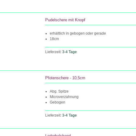
Pudelschere mit Knopf
erhältlich in gebogen oder gerade
18cm
Lieferzeit:
3-4 Tage
Pfotenschere - 10,5cm
Abg. Spitze
Microverzahnung
Gebogen
Lieferzeit:
3-4 Tage
Lederhalsband