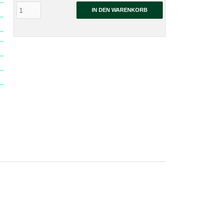
IN DEN WARENKORB