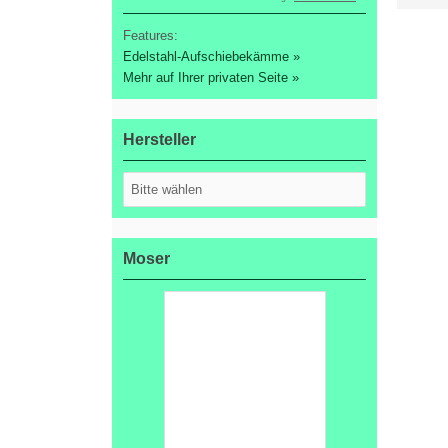
Features:
Edelstahl-Aufschiebekämme »
Mehr auf Ihrer privaten Seite »
Hersteller
Moser