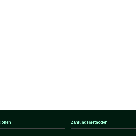
tionen
Zahlungsmethoden