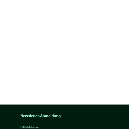
Newsletter-Anmeldung
E-Mail-Adresse: