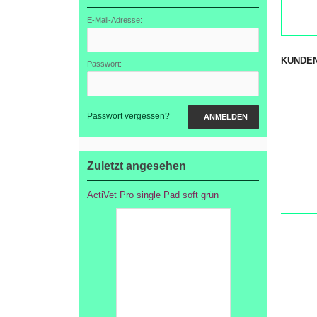
E-Mail-Adresse:
KUNDEN
Passwort:
Passwort vergessen?
ANMELDEN
Zuletzt angesehen
ActiVet Pro single Pad soft grün