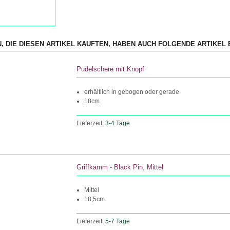
, DIE DIESEN ARTIKEL KAUFTEN, HABEN AUCH FOLGENDE ARTIKEL 
Pudelschere mit Knopf
erhältlich in gebogen oder gerade
18cm
Lieferzeit:
3-4 Tage
Griffkamm - Black Pin, Mittel
Mittel
18,5cm
Lieferzeit:
5-7 Tage