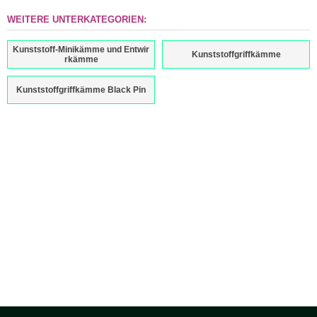
WEITERE UNTERKATEGORIEN:
Kunststoff-Minikämme und Entwir
Kunststoffgriffkämme
rkämme
Kunststoffgriffkämme Black Pin