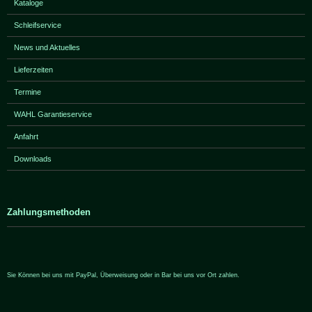
Kataloge
Schleifservice
News und Aktuelles
Lieferzeiten
Termine
WAHL Garantieservice
Anfahrt
Downloads
Zahlungsmethoden
Sie Können bei uns mit PayPal, Überweisung oder in Bar bei uns vor Ort zahlen.