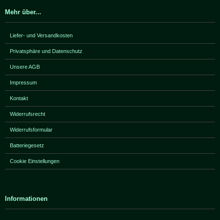
Mehr über...
Liefer- und Versandkosten
Privatsphäre und Datenschutz
Unsere AGB
Impressum
Kontakt
Widerrufsrecht
Widerrufsformular
Batteriegesetz
Cookie Einstellungen
Informationen