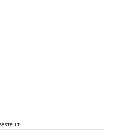
BESTELLT: