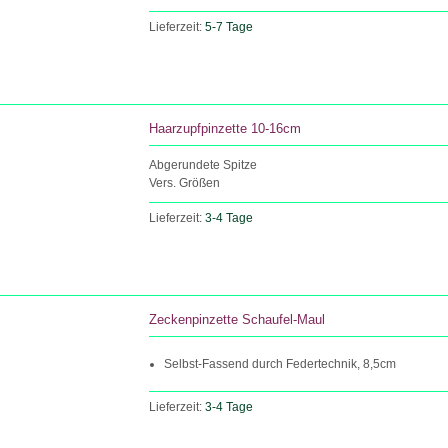
Lieferzeit:
5-7 Tage
Haarzupfpinzette 10-16cm
Abgerundete Spitze
Vers. Größen
Lieferzeit:
3-4 Tage
Zeckenpinzette Schaufel-Maul
Selbst-Fassend durch Federtechnik, 8,5cm
Lieferzeit:
3-4 Tage