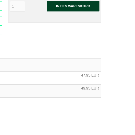
IN DEN WARENKORB
47,95 EUR
49,95 EUR