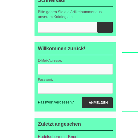
Schnellkauf
Bitte geben Sie die Artikelnummer aus
unserem Katalog ein.
Willkommen zurück!
E-Mail-Adresse:
Passwort:
Passwort vergessen?
ANMELDEN
Zuletzt angesehen
Pudelschere mit Knopf