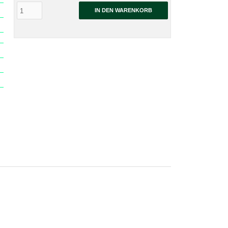
IN DEN WARENKORB