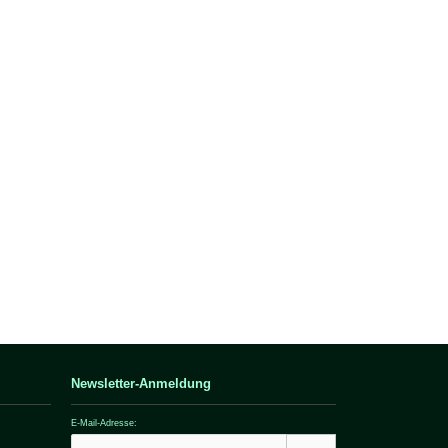
Newsletter-Anmeldung
E-Mail-Adresse: