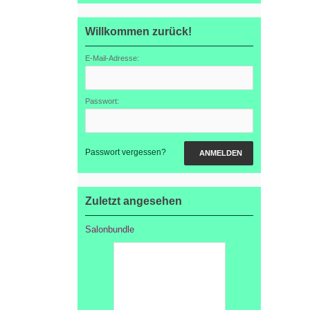
Willkommen zurück!
E-Mail-Adresse:
Passwort:
Passwort vergessen?
ANMELDEN
Zuletzt angesehen
Salonbundle