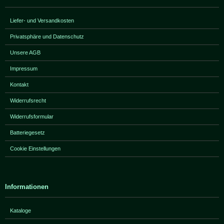
Liefer- und Versandkosten
Privatsphäre und Datenschutz
Unsere AGB
Impressum
Kontakt
Widerrufsrecht
Widerrufsformular
Batteriegesetz
Cookie Einstellungen
Informationen
Kataloge