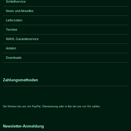
Schleifservice
News und Aktuelles
Lieferzeiten
Termine
WAHL Garantieservice
Anfahrt
Downloads
Zahlungsmethoden
Sie Können bei uns mit PayPal, Überweisung oder in Bar bei uns vor Ort zahlen.
Newsletter-Anmeldung