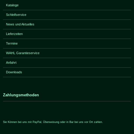
Kataloge
Schleifservice
News und Aktuelles
Lieferzeiten
Termine
WAHL Garantieservice
Anfahrt
Downloads
Zahlungsmethoden
Sie Können bei uns mit PayPal, Überweisung oder in Bar bei uns vor Ort zahlen.