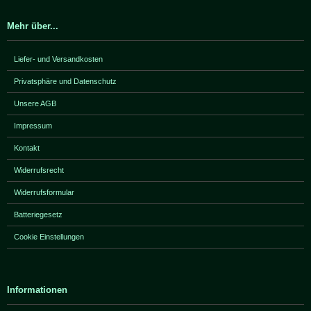
Mehr über...
Liefer- und Versandkosten
Privatsphäre und Datenschutz
Unsere AGB
Impressum
Kontakt
Widerrufsrecht
Widerrufsformular
Batteriegesetz
Cookie Einstellungen
Informationen