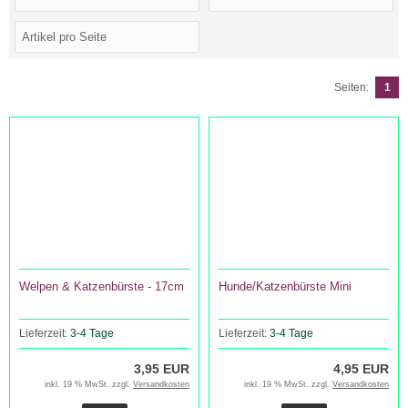
Seiten:
1
Welpen & Katzenbürste - 17cm
Hunde/Katzenbürste Mini
Lieferzeit:
3-4 Tage
Lieferzeit:
3-4 Tage
3,95 EUR
4,95 EUR
inkl. 19 % MwSt. zzgl.
Versandkosten
inkl. 19 % MwSt. zzgl.
Versandkosten