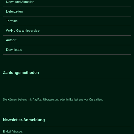
News und Aktuelles
Lieferzeiten
Termine
WAHL Garantieservice
Anfahrt
Downloads
Zahlungsmethoden
Sie Können bei uns mit PayPal, Überweisung oder in Bar bei uns vor Ort zahlen.
Newsletter-Anmeldung
E-Mail-Adresse: