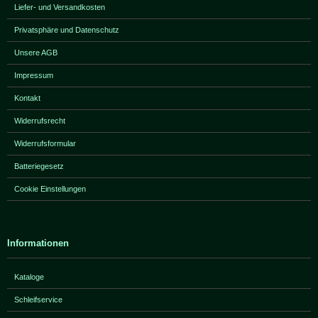
Liefer- und Versandkosten
Privatsphäre und Datenschutz
Unsere AGB
Impressum
Kontakt
Widerrufsrecht
Widerrufsformular
Batteriegesetz
Cookie Einstellungen
Informationen
Kataloge
Schleifservice