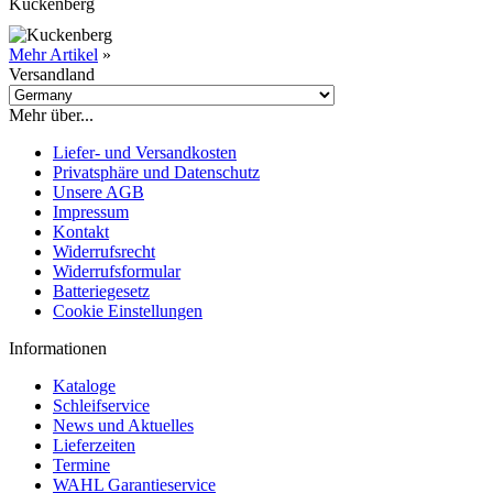
Kuckenberg
Mehr Artikel
»
Versandland
Mehr über...
Liefer- und Versandkosten
Privatsphäre und Datenschutz
Unsere AGB
Impressum
Kontakt
Widerrufsrecht
Widerrufsformular
Batteriegesetz
Cookie Einstellungen
Informationen
Kataloge
Schleifservice
News und Aktuelles
Lieferzeiten
Termine
WAHL Garantieservice