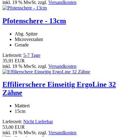
inkl. 19 % MwSt. zzgl.
Versandkosten
Pfotenschere - 13cm
Abg. Spitze
Microverzahnt
Gerade
Lieferzeit:
5-7 Tage
35,91 EUR
inkl. 19 % MwSt. zzgl.
Versandkosten
Effilierschere Einseitig ErgoLine 32
Zähne
Mattiert
15cm
Lieferzeit:
Nicht Lieferbar
53,00 EUR
inkl. 19 % MwSt. zzgl.
Versandkosten