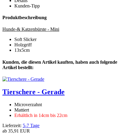
Details
Kunden-Tipp
Produktbeschreibung
Hunde-& Katzenbürste - Mini
Soft Slicker
Holzgriff
13x5cm
Kunden, die diesen Artikel kauften, haben auch folgende
Artikel bestellt:
Tierschere - Gerade
Microverzahnt
Mattiert
Erhältlich in 14cm bis 22cm
Lieferzeit:
5-7 Tage
ab
35,91 EUR