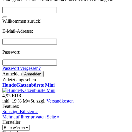
Willkommen zurück!
E-Mail-Adresse:
Passwort:
Passwort vergessen?
Anmelden
Anmelden
Zuletzt angesehen
Hunde/Katzenbürste Mini
4,95 EUR
inkl. 19 % MwSt. zzgl.
Versandkosten
Features:
Sonstige-Bürsten »
Mehr auf Ihrer privaten Seite »
Hersteller