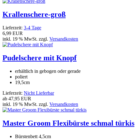
Krallenschere-groß
Lieferzeit:
3-4 Tage
6,99 EUR
inkl. 19 % MwSt. zzgl.
Versandkosten
Pudelschere mit Knopf
erhältlich in gebogen oder gerade
poliert
19,5cm
Lieferzeit:
Nicht Lieferbar
ab
47,95 EUR
inkl. 19 % MwSt. zzgl.
Versandkosten
Master Groom Flexibürste schmal türkis
Bürstenbett 4,5cm