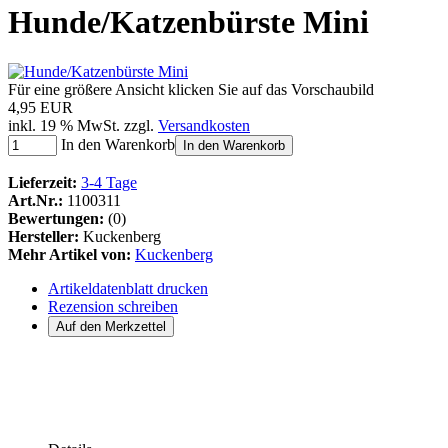
Hunde/Katzenbürste Mini
Für eine größere Ansicht klicken Sie auf das Vorschaubild
4,95 EUR
inkl. 19 % MwSt. zzgl.
Versandkosten
In den Warenkorb
In den Warenkorb
Lieferzeit:
3-4 Tage
Art.Nr.:
1100311
Bewertungen:
(0)
Hersteller:
Kuckenberg
Mehr Artikel von:
Kuckenberg
Artikeldatenblatt drucken
Rezension schreiben