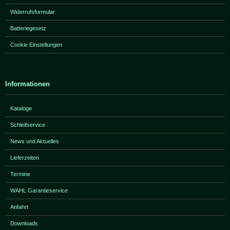
Widerrufsformular
Batteriegesetz
Cookie Einstellungen
Informationen
Kataloge
Schleifservice
News und Aktuelles
Lieferzeiten
Termine
WAHL Garantieservice
Anfahrt
Downloads