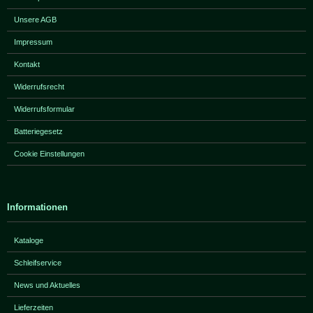
Unsere AGB
Impressum
Kontakt
Widerrufsrecht
Widerrufsformular
Batteriegesetz
Cookie Einstellungen
Informationen
Kataloge
Schleifservice
News und Aktuelles
Lieferzeiten